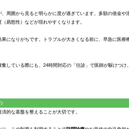
が、周囲から見ると明らかに度が過ぎています。多額の借金や
度（易怒性）などが現れやすくなります。
結果になりがちです。トラブルが大きくなる前に、早急に医療
興奮している際にも、24時間対応の「往診」で医師が駆けつけ
療）
経済的な基盤を整えることが大切です。