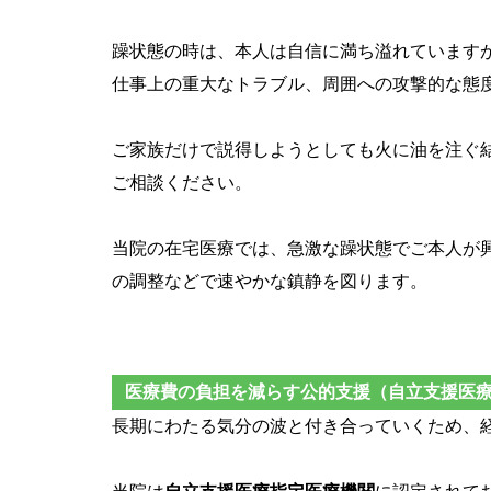
躁状態の時は、本人は自信に満ち溢れています
仕事上の重大なトラブル、周囲への攻撃的な態
ご家族だけで説得しようとしても火に油を注ぐ
ご相談ください。
当院の在宅医療では、急激な躁状態でご本人が
の調整などで速やかな鎮静を図ります。
医療費の負担を減らす公的支援（自立支援医
長期にわたる気分の波と付き合っていくため、