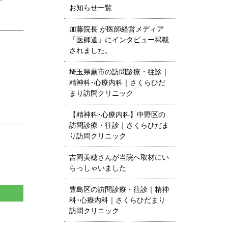
お知らせ一覧
加藤院長 が医師経営メディア
「医師道」にインタビュー掲載
されました。
埼玉県蕨市の訪問診療・往診｜
精神科･心療内科｜さくらひだ
まり訪問クリニック
【精神科･心療内科】中野区の
訪問診療・往診｜さくらひだま
り訪問クリニック
吉岡美穂さんが当院へ取材にい
らっしゃいました
豊島区の訪問診療・往診｜精神
科･心療内科｜さくらひだまり
訪問クリニック